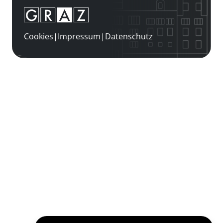
Cookies
|
Impressum
|
Datenschutz