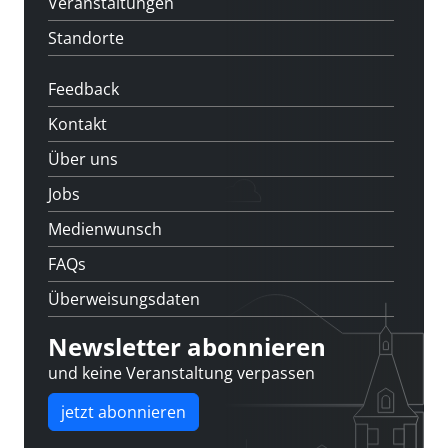
Veranstaltungen
Standorte
Feedback
Kontakt
Über uns
Jobs
Medienwunsch
FAQs
Überweisungsdaten
Newsletter abonnieren
und keine Veranstaltung verpassen
jetzt abonnieren