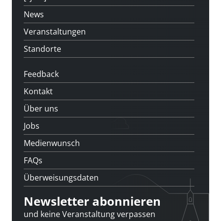
News
Veranstaltungen
Standorte
Feedback
Kontakt
Über uns
Jobs
Medienwunsch
FAQs
Überweisungsdaten
Newsletter abonnieren
und keine Veranstaltung verpassen