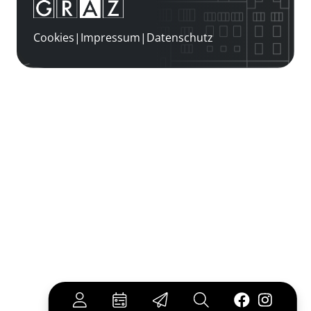
Cookies
|
Impressum
|
Datenschutz