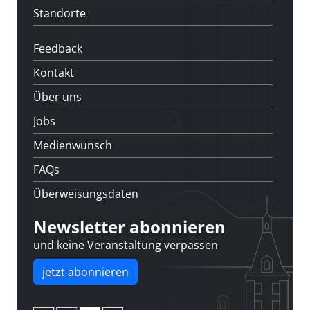
Standorte
Feedback
Kontakt
Über uns
Jobs
Medienwunsch
FAQs
Überweisungsdaten
Newsletter abonnieren
und keine Veranstaltung verpassen
jetzt abonnieren