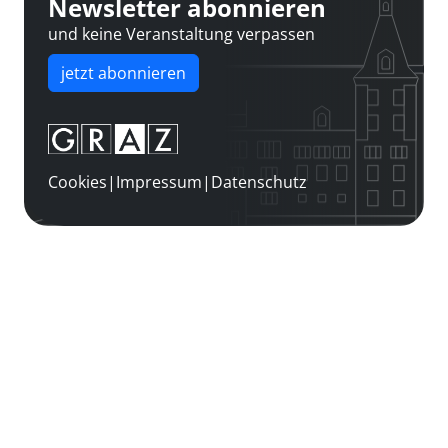
Newsletter abonnieren
und keine Veranstaltung verpassen
jetzt abonnieren
Cookies
|
Impressum
|
Datenschutz