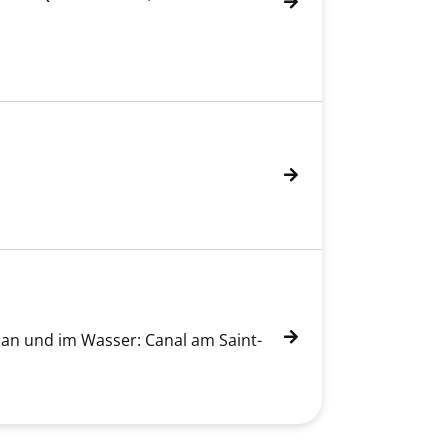
; an und im Wasser: Canal am Saint-