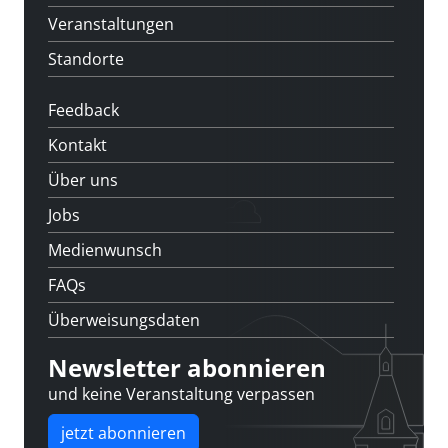
Veranstaltungen
Standorte
Feedback
Kontakt
Über uns
Jobs
Medienwunsch
FAQs
Überweisungsdaten
Newsletter abonnieren
und keine Veranstaltung verpassen
jetzt abonnieren