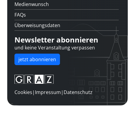
Medienwunsch
FAQs
Überweisungsdaten
Newsletter abonnieren
und keine Veranstaltung verpassen
jetzt abonnieren
Cookies
|
Impressum
|
Datenschutz