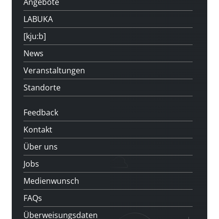
Angebote
LABUKA
[kju:b]
News
Veranstaltungen
Standorte
Feedback
Kontakt
Über uns
Jobs
Medienwunsch
FAQs
Überweisungsdaten