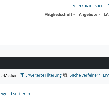
MEIN KONTO
SUCHE
Mitgliedschaft
Angebote
LA
e suchen wollen.
Erweiterte Filterung
Suche verfeinern (Erw
E-Medien
eigend sortieren