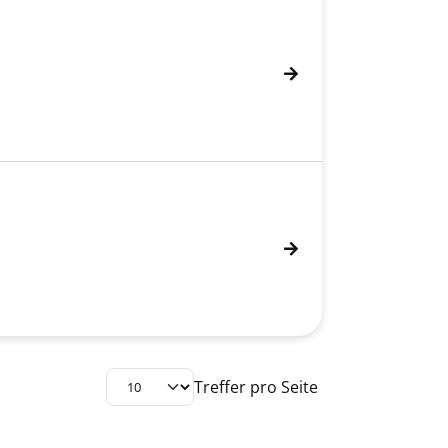
Treffer pro Seite