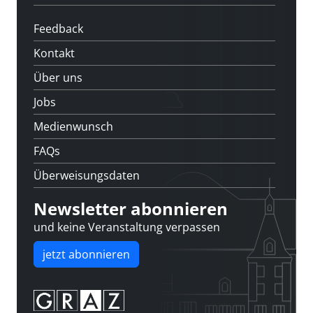
Feedback
Kontakt
Über uns
Jobs
Medienwunsch
FAQs
Überweisungsdaten
Newsletter abonnieren
und keine Veranstaltung verpassen
jetzt abonnieren