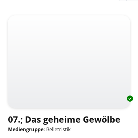
07.; Das geheime Gewölbe
Mediengruppe:
Belletristik
Suche nach diesem Verfasser