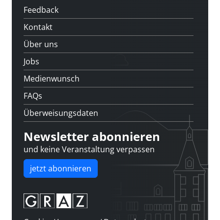
Feedback
Kontakt
Über uns
Jobs
Medienwunsch
FAQs
Überweisungsdaten
Newsletter abonnieren
und keine Veranstaltung verpassen
jetzt abonnieren