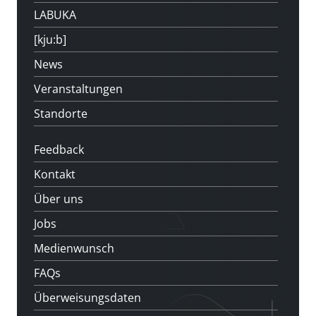
LABUKA
[kju:b]
News
Veranstaltungen
Standorte
Feedback
Kontakt
Über uns
Jobs
Medienwunsch
FAQs
Überweisungsdaten