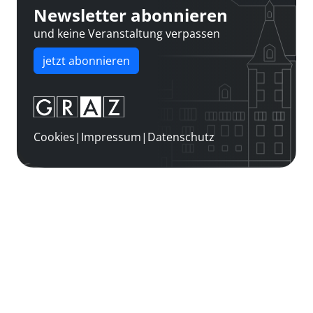
Newsletter abonnieren
und keine Veranstaltung verpassen
jetzt abonnieren
Cookies
|
Impressum
|
Datenschutz