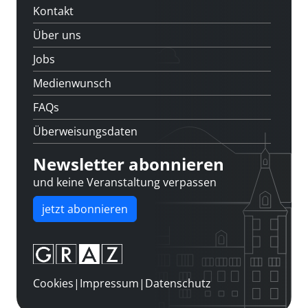
Kontakt
Über uns
Jobs
Medienwunsch
FAQs
Überweisungsdaten
Newsletter abonnieren
und keine Veranstaltung verpassen
jetzt abonnieren
Cookies
|
Impressum
|
Datenschutz