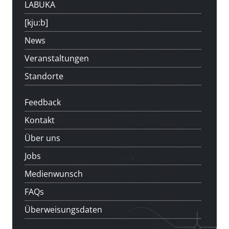
LABUKA
[kju:b]
News
Veranstaltungen
Standorte
Feedback
Kontakt
Über uns
Jobs
Medienwunsch
FAQs
Überweisungsdaten