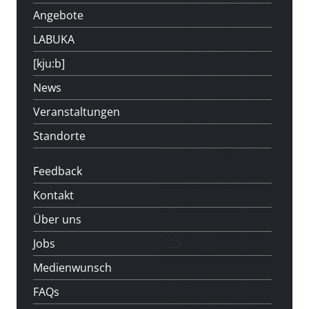
Angebote
LABUKA
[kju:b]
News
Veranstaltungen
Standorte
Feedback
Kontakt
Über uns
Jobs
Medienwunsch
FAQs