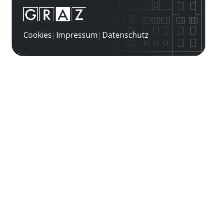
Cookies
|
Impressum
|
Datenschutz