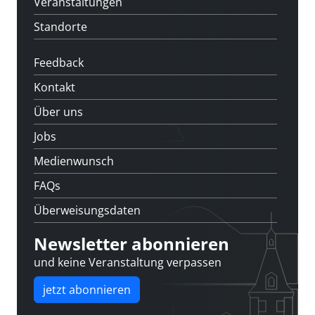
Veranstaltungen
Standorte
Feedback
Kontakt
Über uns
Jobs
Medienwunsch
FAQs
Überweisungsdaten
Newsletter abonnieren
und keine Veranstaltung verpassen
jetzt abonnieren