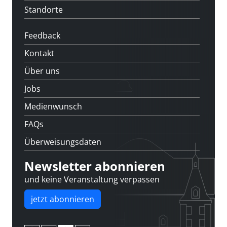
Standorte
Feedback
Kontakt
Über uns
Jobs
Medienwunsch
FAQs
Überweisungsdaten
Newsletter abonnieren
und keine Veranstaltung verpassen
jetzt abonnieren