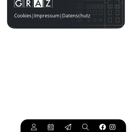
Cookies
|
Impressum
|
Datenschutz