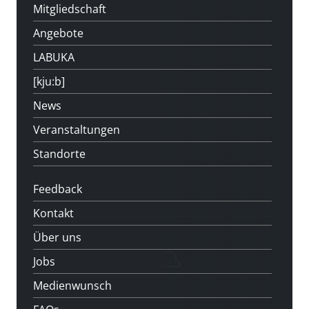
Mitgliedschaft
Angebote
LABUKA
[kju:b]
News
Veranstaltungen
Standorte
Feedback
Kontakt
Über uns
Jobs
Medienwunsch