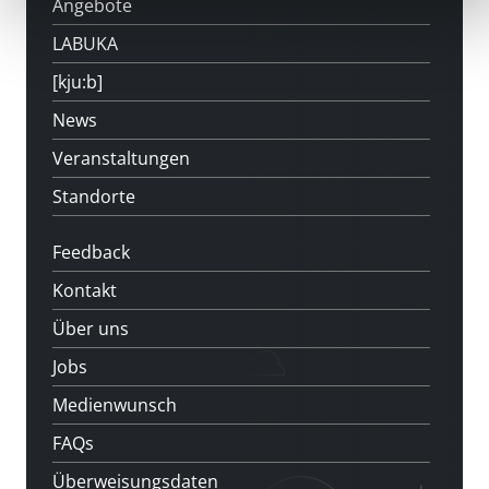
Angebote
LABUKA
[kju:b]
News
Veranstaltungen
Standorte
Feedback
Kontakt
Über uns
Jobs
Medienwunsch
FAQs
Überweisungsdaten