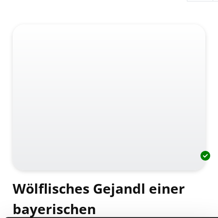
Wölflisches Gejandl einer
bayerischen