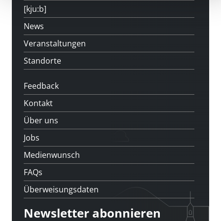
[kju:b]
News
Veranstaltungen
Standorte
Feedback
Kontakt
Über uns
Jobs
Medienwunsch
FAQs
Überweisungsdaten
Newsletter abonnieren