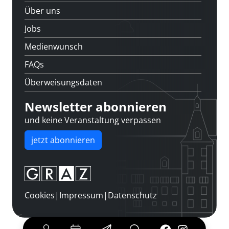
Über uns
Jobs
Medienwunsch
FAQs
Überweisungsdaten
Newsletter abonnieren
und keine Veranstaltung verpassen
jetzt abonnieren
Cookies
|
Impressum
|
Datenschutz