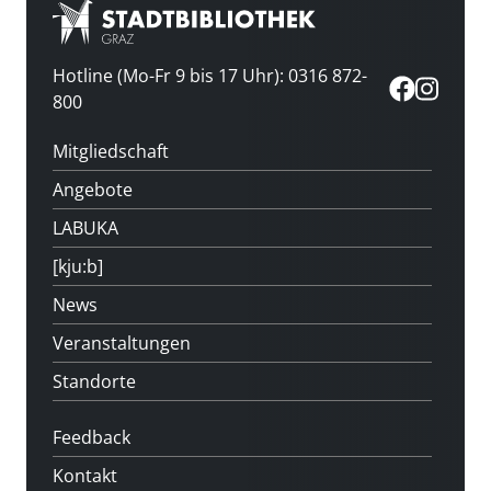
Hotline (Mo-Fr 9 bis 17 Uhr): 0316 872-
800
Mitgliedschaft
Angebote
LABUKA
[kju:b]
News
Veranstaltungen
Standorte
Feedback
Kontakt