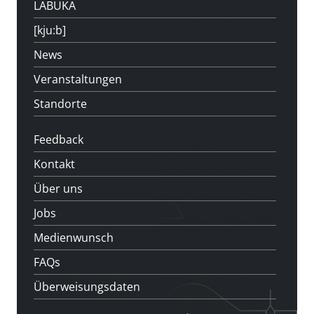
LABUKA
[kju:b]
News
Veranstaltungen
Standorte
Feedback
Kontakt
Über uns
Jobs
Medienwunsch
FAQs
Überweisungsdaten