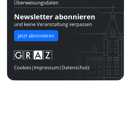
Überweisungsdaten
Newsletter abonnieren
und keine Veranstaltung verpassen
jetzt abonnieren
Cookies
|
Impressum
|
Datenschutz