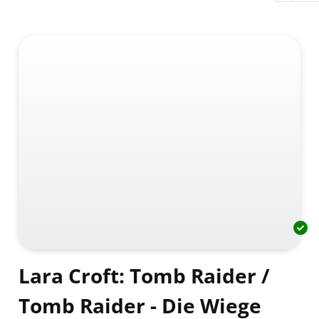
Lara Croft: Tomb Raider /
Tomb Raider - Die Wiege