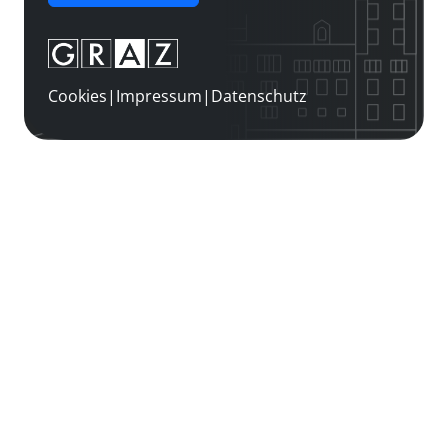
Cookies
|
Impressum
|
Datenschutz