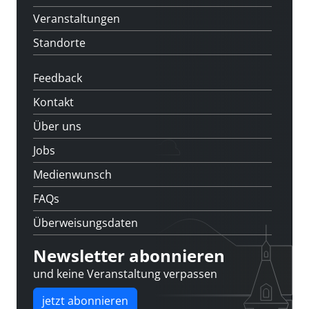
Veranstaltungen
Standorte
Feedback
Kontakt
Über uns
Jobs
Medienwunsch
FAQs
Überweisungsdaten
Newsletter abonnieren
und keine Veranstaltung verpassen
jetzt abonnieren