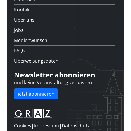
Kontakt
Über uns
Jobs
Medienwunsch
FAQs
Überweisungsdaten
Newsletter abonnieren
und keine Veranstaltung verpassen
jetzt abonnieren
Cookies
|
Impressum
|
Datenschutz