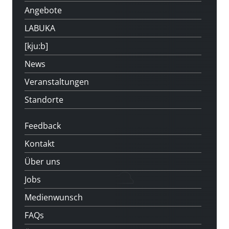
Angebote
LABUKA
[kju:b]
News
Veranstaltungen
Standorte
Feedback
Kontakt
Über uns
Jobs
Medienwunsch
FAQs