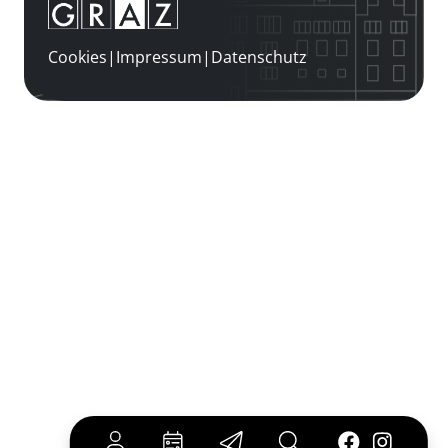
Cookies
|
Impressum
|
Datenschutz