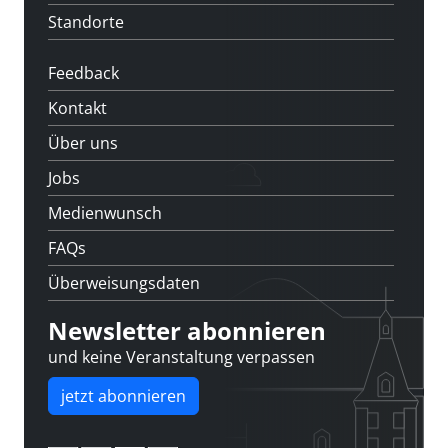
Standorte
Feedback
Kontakt
Über uns
Jobs
Medienwunsch
FAQs
Überweisungsdaten
Newsletter abonnieren
und keine Veranstaltung verpassen
jetzt abonnieren