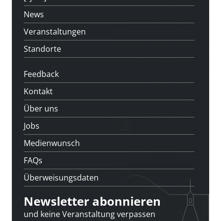
News
Veranstaltungen
Standorte
Feedback
Kontakt
Über uns
Jobs
Medienwunsch
FAQs
Überweisungsdaten
Newsletter abonnieren
und keine Veranstaltung verpassen