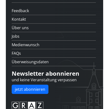
Feedback
Kontakt
Über uns
Jobs
Medienwunsch
FAQs
Überweisungsdaten
Newsletter abonnieren
und keine Veranstaltung verpassen
jetzt abonnieren