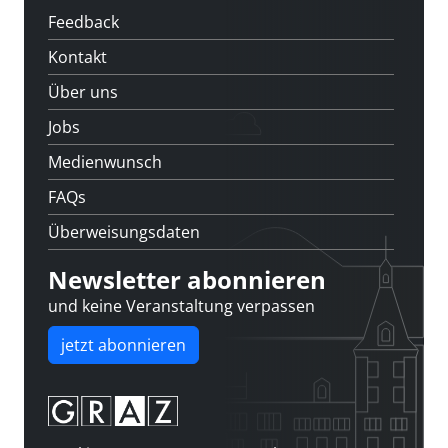
Feedback
Kontakt
Über uns
Jobs
Medienwunsch
FAQs
Überweisungsdaten
Newsletter abonnieren
und keine Veranstaltung verpassen
jetzt abonnieren