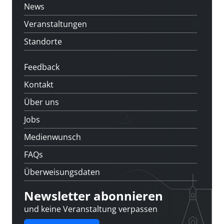
News
Veranstaltungen
Standorte
Feedback
Kontakt
Über uns
Jobs
Medienwunsch
FAQs
Überweisungsdaten
Newsletter abonnieren
und keine Veranstaltung verpassen