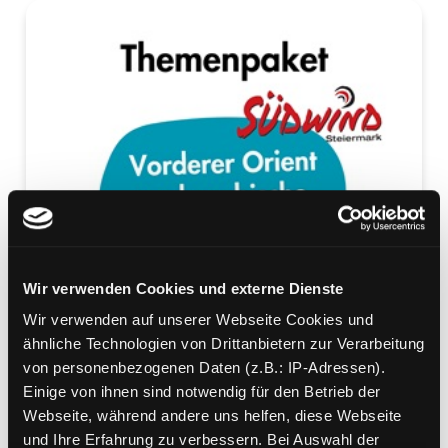
Wir verwenden Cookies und externe Dienste
Wir verwenden auf unserer Webseite Cookies und
ähnliche Technologien von Drittanbietern zur Verarbeitung
von personenbezogenen Daten (z.B.: IP-Adressen).
Einige von ihnen sind notwendig für den Betrieb der
Webseite, während andere uns helfen, diese Webseite
und Ihre Erfahrung zu verbessern. Bei Auswahl der