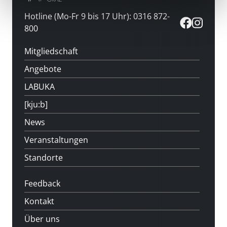
Hotline (Mo-Fr 9 bis 17 Uhr): 0316 872-
800
Mitgliedschaft
Angebote
LABUKA
[kju:b]
News
Veranstaltungen
Standorte
Feedback
Kontakt
Über uns