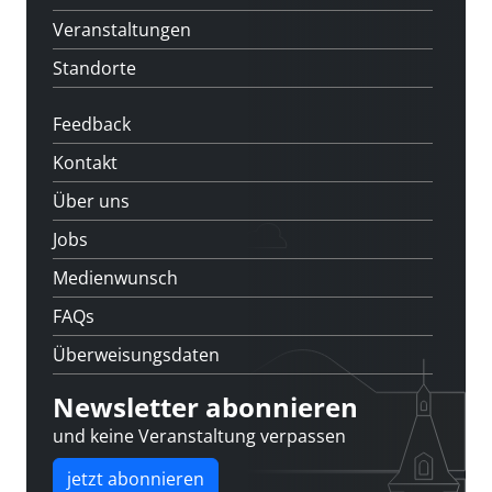
Veranstaltungen
Standorte
Feedback
Kontakt
Über uns
Jobs
Medienwunsch
FAQs
Überweisungsdaten
Newsletter abonnieren
und keine Veranstaltung verpassen
jetzt abonnieren