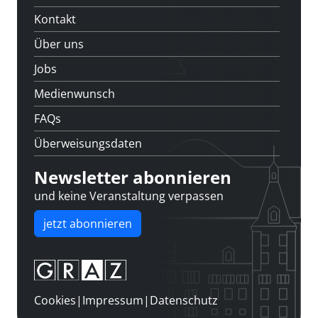
Kontakt
Über uns
Jobs
Medienwunsch
FAQs
Überweisungsdaten
Newsletter abonnieren
und keine Veranstaltung verpassen
jetzt abonnieren
Cookies
|
Impressum
|
Datenschutz