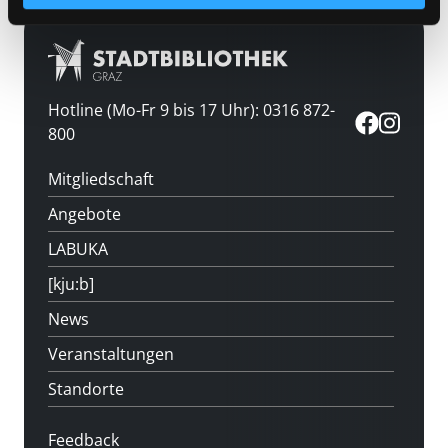
Hotline (Mo-Fr 9 bis 17 Uhr): 0316 872-
800
Mitgliedschaft
Angebote
LABUKA
[kju:b]
News
Veranstaltungen
Standorte
Feedback