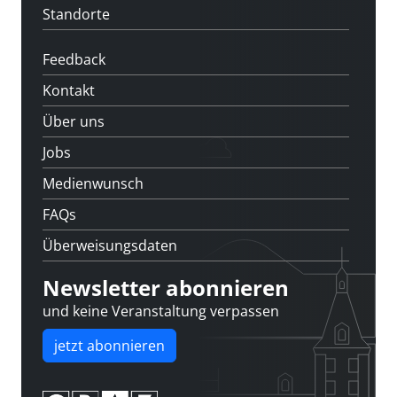
Standorte
Feedback
Kontakt
Über uns
Jobs
Medienwunsch
FAQs
Überweisungsdaten
Newsletter abonnieren
und keine Veranstaltung verpassen
jetzt abonnieren