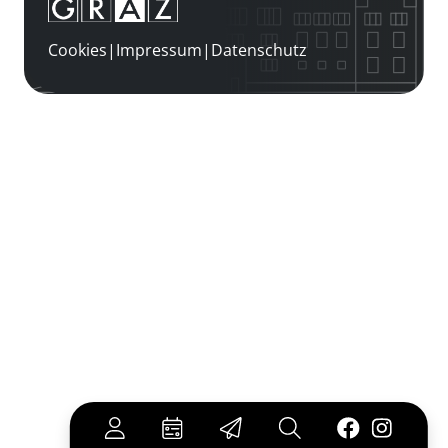
Cookies
|
Impressum
|
Datenschutz