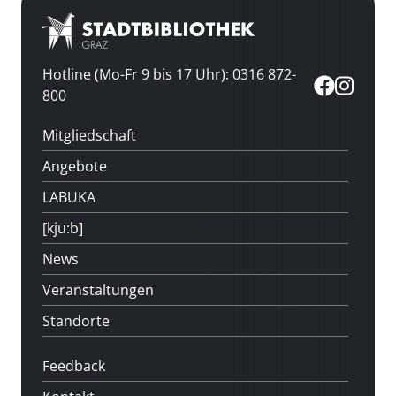
Hotline (Mo-Fr 9 bis 17 Uhr): 0316 872-
800
Mitgliedschaft
Angebote
LABUKA
[kju:b]
News
Veranstaltungen
Standorte
Feedback