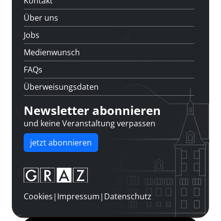
Kontakt
Über uns
Jobs
Medienwunsch
FAQs
Überweisungsdaten
Newsletter abonnieren
und keine Veranstaltung verpassen
jetzt abonnieren
Cookies
|
Impressum
|
Datenschutz