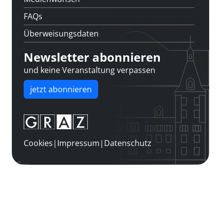
FAQs
Überweisungsdaten
Newsletter abonnieren
und keine Veranstaltung verpassen
jetzt abonnieren
Cookies
|
Impressum
|
Datenschutz