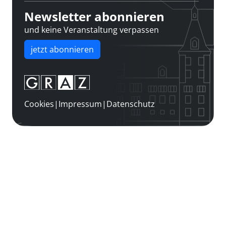
Newsletter abonnieren
und keine Veranstaltung verpassen
jetzt abonnieren
Cookies
|
Impressum
|
Datenschutz