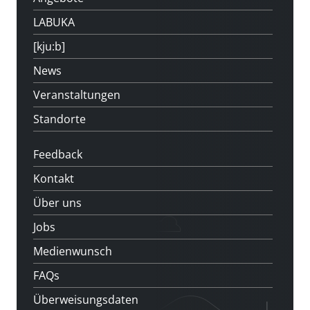
LABUKA
[kju:b]
News
Veranstaltungen
Standorte
Feedback
Kontakt
Über uns
Jobs
Medienwunsch
FAQs
Überweisungsdaten