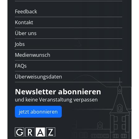
Feedback
Kontakt
Über uns
Jobs
Medienwunsch
FAQs
Überweisungsdaten
Newsletter abonnieren
und keine Veranstaltung verpassen
jetzt abonnieren