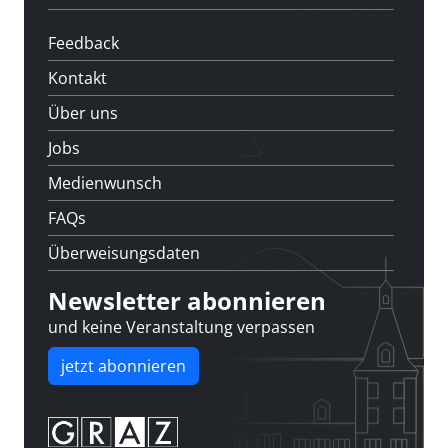
Feedback
Kontakt
Über uns
Jobs
Medienwunsch
FAQs
Überweisungsdaten
Newsletter abonnieren
und keine Veranstaltung verpassen
jetzt abonnieren