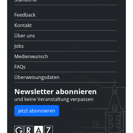
Feedback
Kontakt
Über uns
Jobs
Medienwunsch
FAQs
Überweisungsdaten
Newsletter abonnieren
und keine Veranstaltung verpassen
jetzt abonnieren