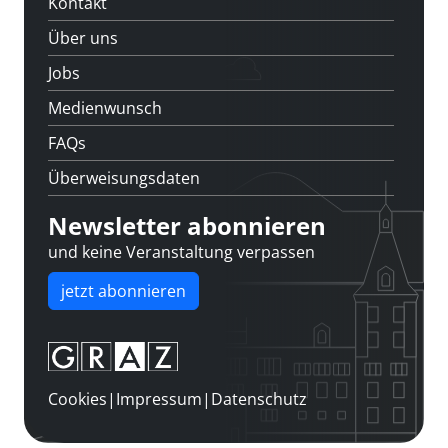
Kontakt
Über uns
Jobs
Medienwunsch
FAQs
Überweisungsdaten
Newsletter abonnieren
und keine Veranstaltung verpassen
jetzt abonnieren
Cookies
|
Impressum
|
Datenschutz