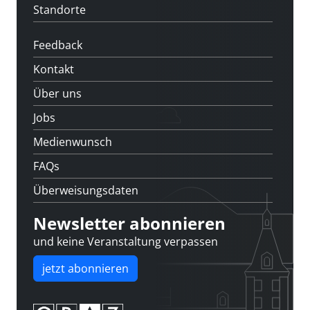
Standorte
Feedback
Kontakt
Über uns
Jobs
Medienwunsch
FAQs
Überweisungsdaten
Newsletter abonnieren
und keine Veranstaltung verpassen
jetzt abonnieren