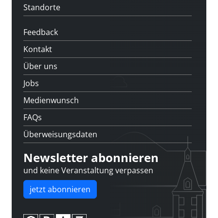
Standorte
Feedback
Kontakt
Über uns
Jobs
Medienwunsch
FAQs
Überweisungsdaten
Newsletter abonnieren
und keine Veranstaltung verpassen
jetzt abonnieren