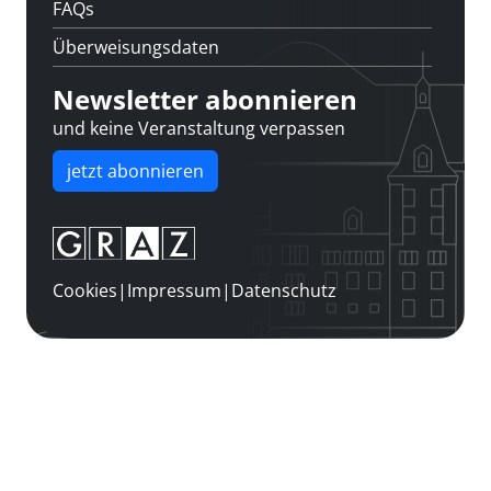
FAQs
Überweisungsdaten
Newsletter abonnieren
und keine Veranstaltung verpassen
jetzt abonnieren
Cookies
|
Impressum
|
Datenschutz