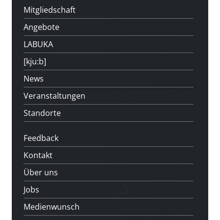
Mitgliedschaft
Angebote
LABUKA
[kju:b]
News
Veranstaltungen
Standorte
Feedback
Kontakt
Über uns
Jobs
Medienwunsch