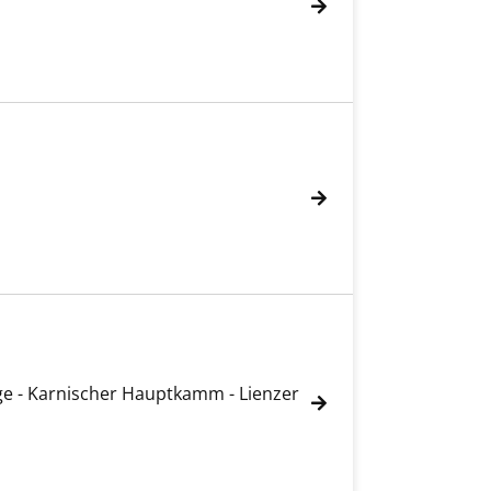
ge - Karnischer Hauptkamm - Lienzer