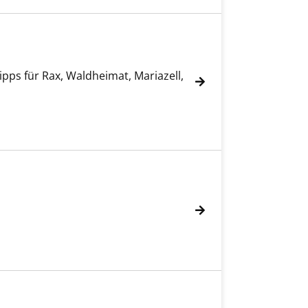
pps für Rax, Waldheimat, Mariazell,