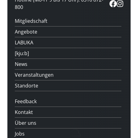
800
Mitgliedschaft
Angebote
LABUKA
[kju:b]
News
Veranstaltungen
Standorte
Feedback
Kontakt
Über uns
Jobs