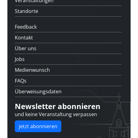
Veranstaltungen
Standorte
Feedback
Kontakt
Über uns
Jobs
Medienwunsch
FAQs
Überweisungsdaten
Newsletter abonnieren
und keine Veranstaltung verpassen
jetzt abonnieren