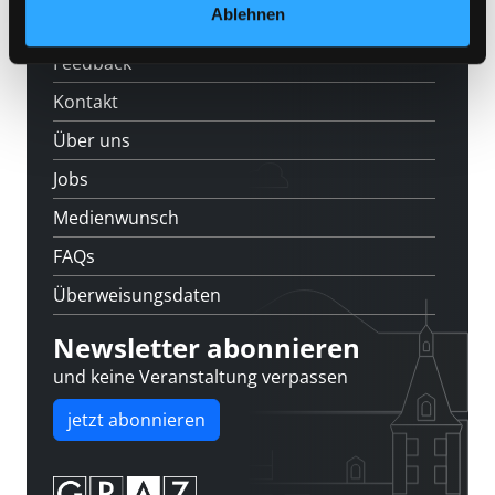
Standorte
Ablehnen
Feedback
Kontakt
Über uns
Jobs
Medienwunsch
FAQs
Überweisungsdaten
Newsletter abonnieren
und keine Veranstaltung verpassen
jetzt abonnieren